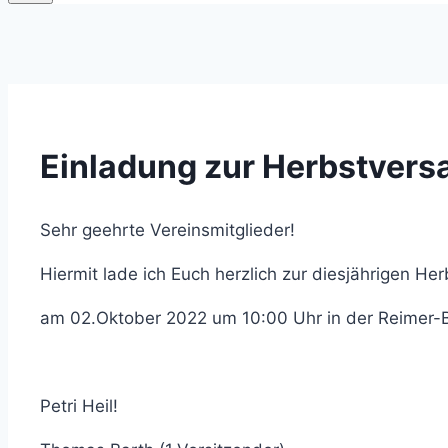
Einladung zur Herbstver
Sehr geehrte Vereinsmitglieder!
Hiermit lade ich Euch herzlich zur diesjährigen H
am 02.Oktober 2022 um 10:00 Uhr in der Reimer-B
Petri Heil!