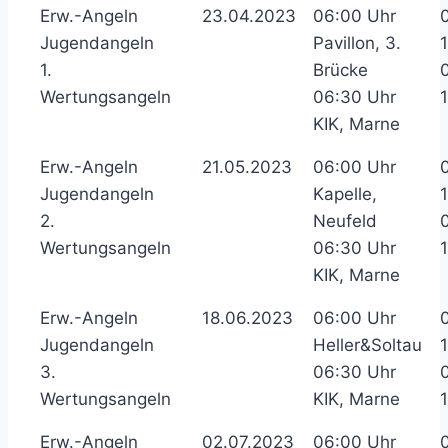
Erw.-Angeln
23.04.2023
06:00 Uhr
Jugendangeln
Pavillon, 3.
1.
Brücke
Wertungsangeln
06:30 Uhr
KIK, Marne
Erw.-Angeln
21.05.2023
06:00 Uhr
Jugendangeln
Kapelle,
2.
Neufeld
Wertungsangeln
06:30 Uhr
KIK, Marne
Erw.-Angeln
18.06.2023
06:00 Uhr
Jugendangeln
Heller&Soltau
3.
06:30 Uhr
Wertungsangeln
KIK, Marne
Erw.-Angeln
02.07.2023
06:00 Uhr