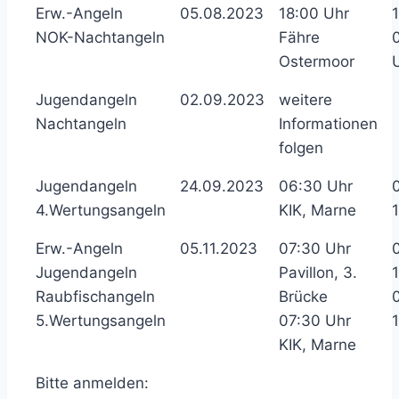
Erw.-Angeln
05.08.2023
18:00 Uhr
NOK-Nachtangeln
Fähre
Ostermoor
Jugendangeln
02.09.2023
weitere
Nachtangeln
Informationen
folgen
Jugendangeln
24.09.2023
06:30 Uhr
4.Wertungsangeln
KIK, Marne
Erw.-Angeln
05.11.2023
07:30 Uhr
Jugendangeln
Pavillon, 3.
Raubfischangeln
Brücke
5.Wertungsangeln
07:30 Uhr
KIK, Marne
Bitte anmelden: