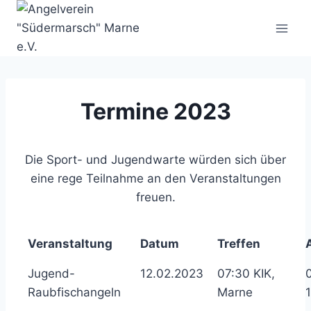
Zum
Inhalt
springen
Termine 2023
Die Sport- und Jugendwarte würden sich über
eine rege Teilnahme an den Veranstaltungen
freuen.
Veranstaltung
Datum
Treffen
Jugend-
12.02.2023
07:30 KIK,
Raubfischangeln
Marne